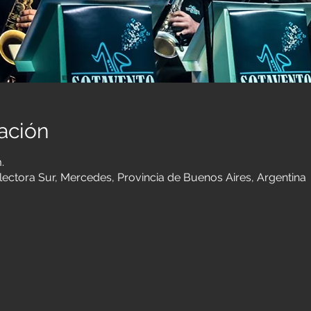
ación
.
ectora Sur, Mercedes, Provincia de Buenos Aires, Argentina