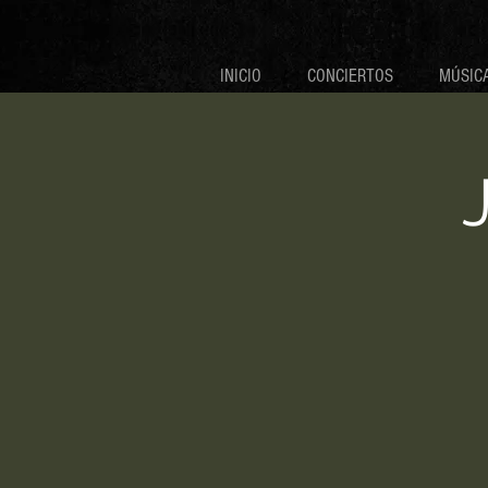
INICIO
CONCIERTOS
MÚSICA