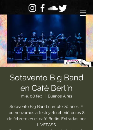
Sotavento Big Band
en Café Berlín
mié, 08 feb
  |  
Buenos Aires
Sotavento Big Band cumple 20 años. Y
comenzamos a festejarlo el miércoles 8
de febrero en el café Berlín. Entradas por
LIVEPASS