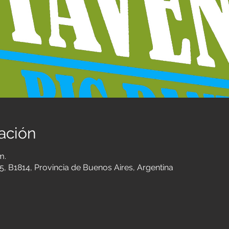
ación
m.
, B1814, Provincia de Buenos Aires, Argentina