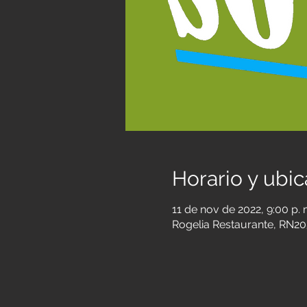
Horario y ubic
11 de nov de 2022, 9:00 p. 
Rogelia Restaurante, RN205