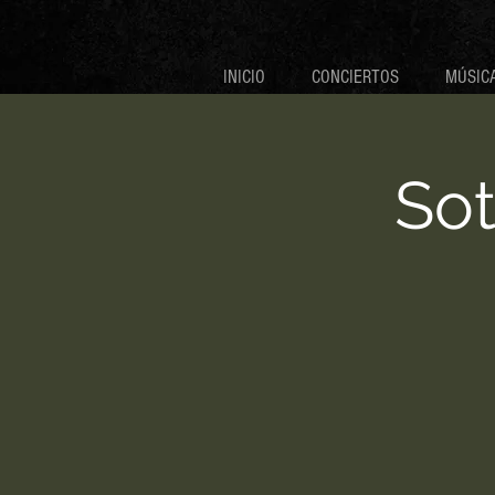
INICIO
CONCIERTOS
MÚSICA
Sot