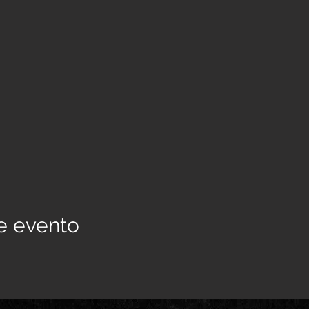
e evento