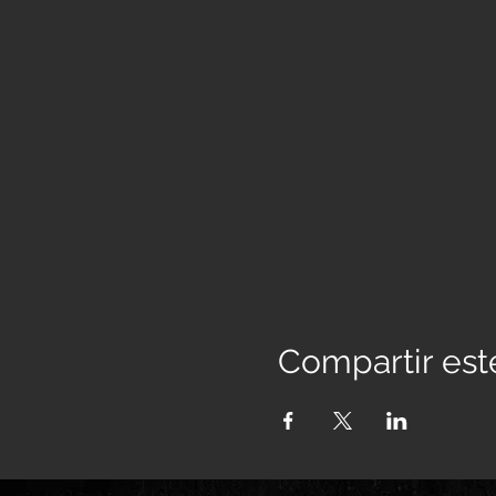
Compartir est