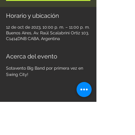
Horario y ubicación
12 de oct de 2023, 10:00 p. m. – 11:00 p. m.
Buenos Aires, Av. Raúl Scalabrini Ortiz 103,
C1414DNB CABA, Argentina
Acerca del evento
Sotavento Big Band por primera vez en 
Swing City!  
Compartir este evento